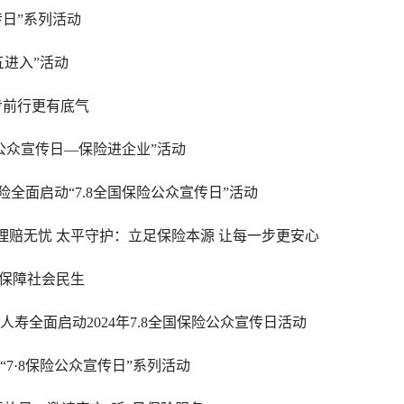
传日”系列活动
五进入”活动
一步前行更有底气
险公众宣传日—保险进企业”活动
全面启动“7.8全国保险公众宣传日”活动
理赔无忧 太平守护：立足保险本源 让每一步更安心
务保障社会民生
寿全面启动2024年7.8全国保险公众宣传日活动
7·8保险公众宣传日”系列活动