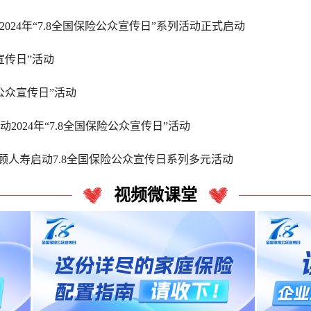
024年“7.8全国保险公众宣传日”系列活动正式启动
宣传日”活动
险公众宣传日”活动
024年“7.8全国保险公众宣传日”活动
人寿启动7.8全国保险公众宣传日系列多元活动
视频微课堂