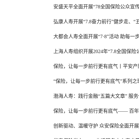
安盛天平全面开展“78全国保险公众宣
弘康人寿开展“7.8奋力前行”健步走、“
大都会人寿全面开展“7·8”活动 助每
上海人寿组织开展2024年“7.8全国保
保险，让每一步前行更有底气丨平安产险
“保险，让每一步前行更有底气”系列之
渤海人寿：践行金融“五篇大文章” 服
保险，让每一步前行更有底气—— 百年人
创新驱动、温暖守护 众安保险全面开展“