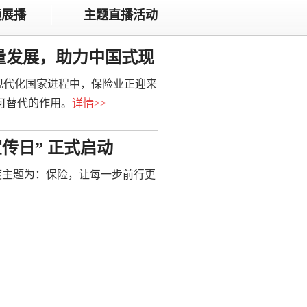
频展播
主题直播活动
量发展，助力中国式现
代化国家进程中，保险业正迎来
可替代的作用。
详情
>>
宣传日” 正式启动
年度主题为：保险，让每一步前行更