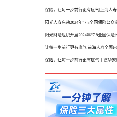
保险，让每一步前行更有底气|上海人寿2
阳光人寿启动2024年“7.8全国保险公众
阳光财险组织开展2024年“7.8全国保
让每一步前行更有底气 前海人寿全面启动2
保险，让每一步前行更有底气丨德华安顾