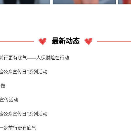
最新动态
前行更有底气——人保财险在行动
保险公众宣传日”系列活动
样做
众宣传活动
保险公众宣传日”系列活动
一步前行更有底气