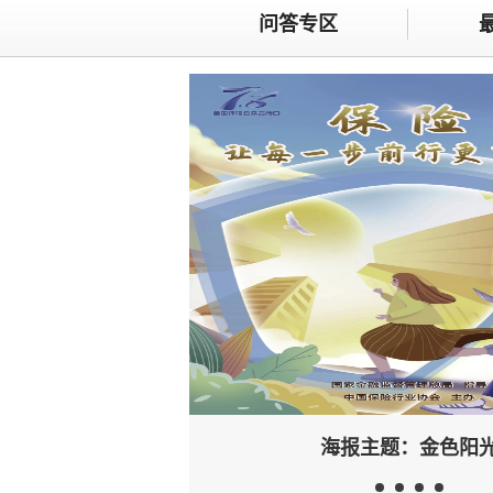
问答专区
海报主题：金色阳