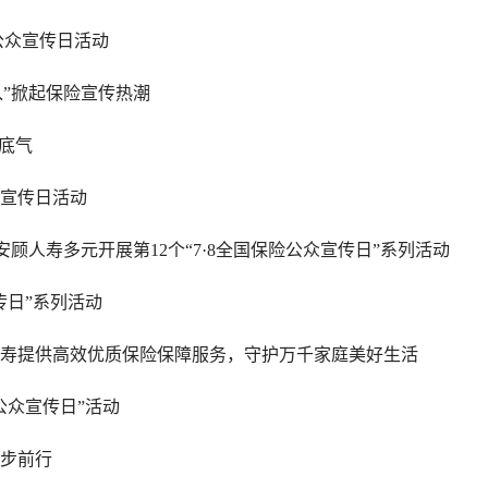
公众宣传日活动
”掀起保险宣传热潮
有底气
众宣传日活动
顾人寿多元开展第12个“7·8全国保险公众宣传日”系列活动
传日”系列活动
人寿提供高效优质保险保障服务，守护万千家庭美好生活
险公众宣传日”活动
一步前行