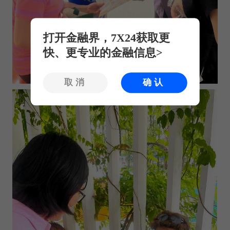
打开金融界，7X24获取更
快、更专业的金融信息>
取消
确认