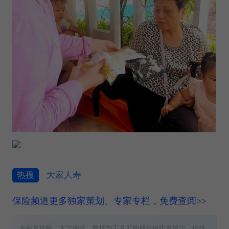
热搜
大家人寿
保险频道更多独家策划、专家专栏，免费查阅>>
金融界提醒：本文内容、数据与工具不构成任何投资建议，仅供