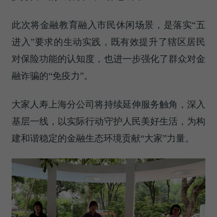
此次将金融教育融入市民休闲场景，是落实“五
进入”要求的生动实践，既有效提升了辖区居民
对保险功能的认知度，也进一步强化了群众对金
融诈骗的“免疫力”。
大家人寿上海分公司将持续延伸服务触角，深入
基层一线，以实际行动守护人民美好生活，为构
建和谐稳定的金融生态环境贡献“大家”力量。