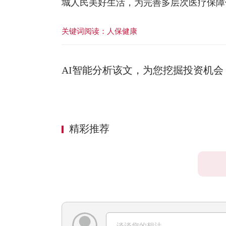
城人民美好生活，为完善多层次医疗保障
关键词阅读：
人保健康
AI智能分析该文，为您挖掘投资机会
精彩推荐