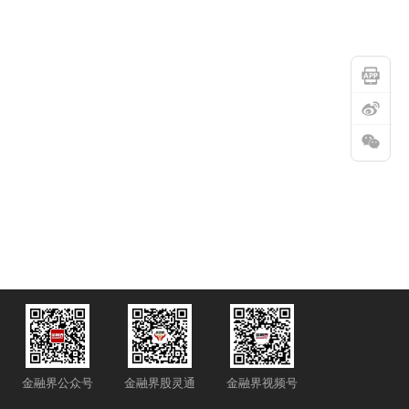
金融界公众号
金融界股灵通
金融界视频号