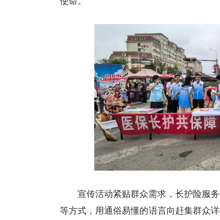
使命。
宣传活动紧贴群众需求，长护险服务
等方式，用通俗易懂的语言向赶集群众详