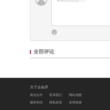
全部评论
关于金融界
商业合作
联系我们
网站地图
服务协议
隐私政策
友情链接