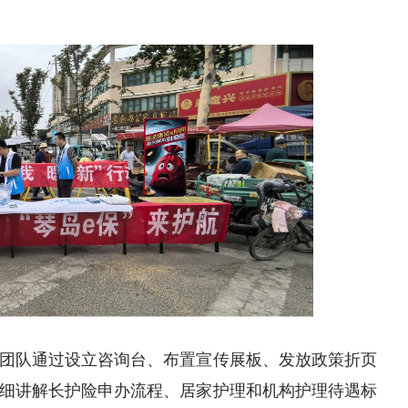
团队通过设立咨询台、布置宣传展板、发放政策折页
细讲解长护险申办流程、居家护理和机构护理待遇标