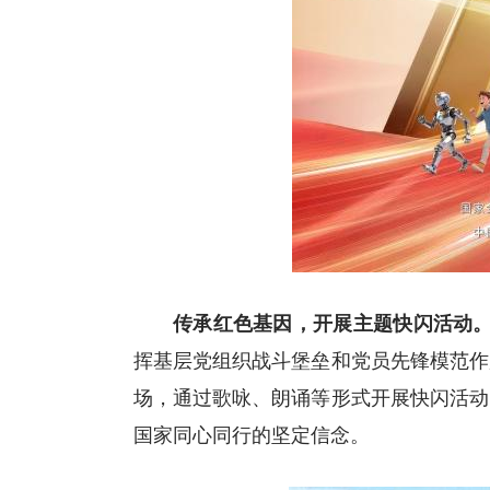
传承红色基因，开展主题快闪
活动
挥基层党组织战斗堡垒和党员先锋模范作
场，通过歌咏、朗诵等形式开展快闪活动
国家同心同行的坚定信念。