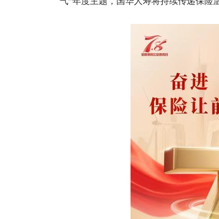
气”年度主题，国华人寿将持续传递保险