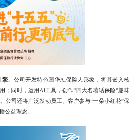
引擎。
公司开发特色国华AI保险人形象，将其嵌入核
用；同时，运用AI工具，创作“四大名著话保险”趣味
。公司还将广泛发动员工、客户参与“一朵小红花”保
播公益理念。