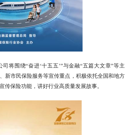
公司将围绕“奋进‘十五五’”与金融“五篇大文章”等主
、新市民保险服务等宣传重点，积极依托全国和地方
宣传保险功能，讲好行业高质量发展故事。