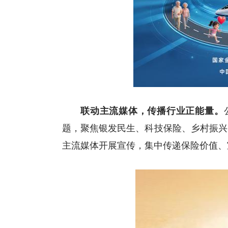
联动主流媒体
，
传播行业正能量。
题，聚焦银发民生、科技保险、乡村振兴
主流媒体开展宣传，集中传递保险价值、