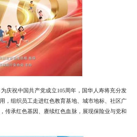
。
为庆祝中国
共产党
成立105周年，国华人寿将充分发
用，组织员工走进红色教育基地、城市地标、社区广
，传承红色基因、赓续红色血脉，展现保险业与党和