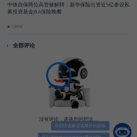
中铁自保两位高管被解聘；新华保险出资近5亿参设私
募投资基金|8.6保险晚餐
7.69W
全部评论
没有评论，谈谈您的想法…
帮我快速解读该事件的影响