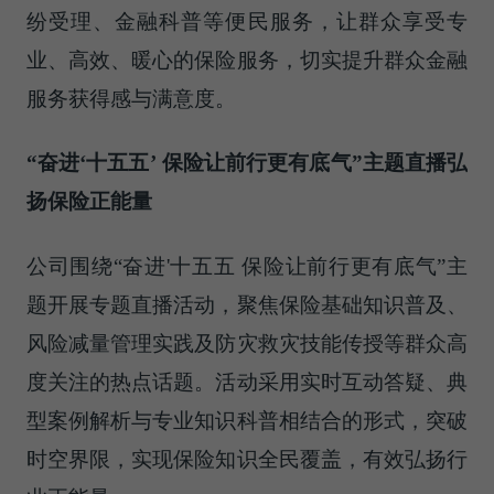
纷受理、金融科普等便民服务，让群众享受专
业、高效、暖心的保险服务，切实提升群众金融
服务获得感与满意度。
“
奋进‘十五五’ 保险让前行更有底气
”主题直播弘
扬保险正能量
公司围绕“奋进'十五五 保险让前行更有底气”主
题开展专题直播活动，聚焦保险基础知识普及、
风险减量管理实践及防灾救灾技能传授等群众高
度关注的热点话题。活动采用实时互动答疑、典
型案例解析与专业知识科普相结合的形式，突破
时空界限，实现保险知识全民覆盖，有效弘扬行