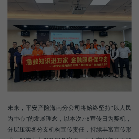
未来，平安产险海南分公司将始终坚持“以人民
为中心”的发展理念，以本次7·8宣传日为契机，
分层压实各分支机构宣传责任，持续丰富宣传形