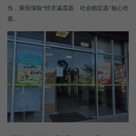
当，展现保险“经济减震器、社会稳定器”核心价
值。