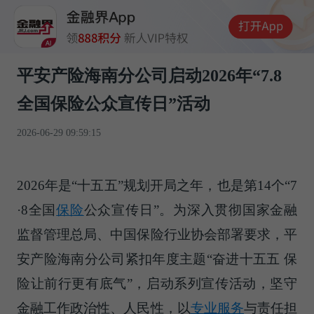
平安产险海南分公司启动2026年“7.8
全国保险公众宣传日”活动
2026-06-29 09:59:15
2026年是“十五五”规划开局之年，也是第14个“7
·8全国
保险
公众宣传日”。为深入贯彻国家金融
监督管理总局、中国保险行业协会部署要求，平
安产险海南分公司紧扣年度主题“奋进十五五 保
险让前行更有底气”，启动系列宣传活动，坚守
金融工作政治性、人民性，以
专业服务
与责任担