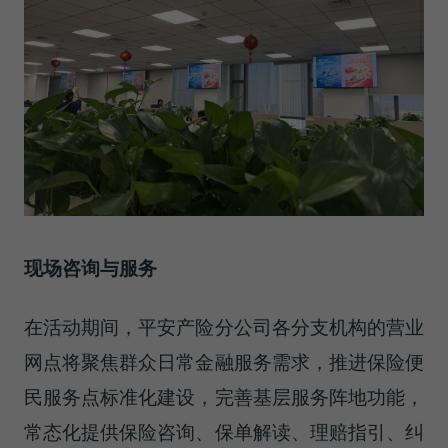
现场咨询与服务
在活动期间，平安产险分公司各分支机构的营业
网点将聚焦群众日常金融服务需求，推进保险便
民服务点标准化建设，完善基层服务阵地功能，
常态化提供保险咨询、保单解读、理赔指引、纠