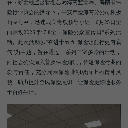
在国家金融监督管理总局海南监管局、海南省保
险行业协会的指导下，平安产险海南分公司积极
响应号召，迅速成立专项领导小组，6月25日全
面启动2026年“7.8全国保险公众宣传日”系列活
动。此次活动以“奋进十五五 保险让前行更有底
气”为主题，旨在通过一系列丰富多彩的活动，
向社会公众深入普及保险知识，传递保险行业的
爱与责任，充分展示保险业积极向上的精神风
貌，助力提升全民保险意识，让保险更好地服务
于百姓生活。