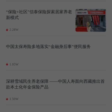
“保险+社区”信泰保险探索居家养老
新模式
2.28W
中国太保寿险多地落实“金融身后事”便民服务
1.95W
深耕雪域民生养老保障 ——中国人寿面向西藏推出首
款本土化年金保险产品
1.50W