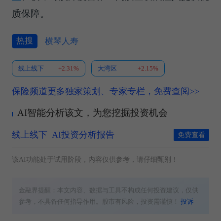
质保障。
热搜
横琴人寿
线上线下
+2.31%
大湾区
+2.15%
保险频道更多独家策划、专家专栏，免费查阅>>
AI智能分析该文，为您挖掘投资机会
线上线下
AI投资分析报告
免费查看
该AI功能处于试用阶段，内容仅供参考，请仔细甄别！
金融界提醒：本文内容、数据与工具不构成任何投资建议，仅供
参考，不具备任何指导作用。股市有风险，投资需谨慎！
投诉