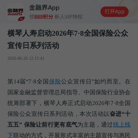
横琴人寿启动2026年7·8全国保险公众
宣传日系列活动
2026-06-26 12:15:41
第14届“7·8全国
保险
公众宣传日”如约而至。在
国家金融监督管理总局指导、中国保险行业协会
统筹部署下，横琴人寿正式启动2026年7·8全国
保险公众宣传日系列活动，本次活动以
奋进“十
五五” 保险让前行更有底气
为主题，通过
线上线
下
联动的方式，开展形式丰富的主题宣传与惠民