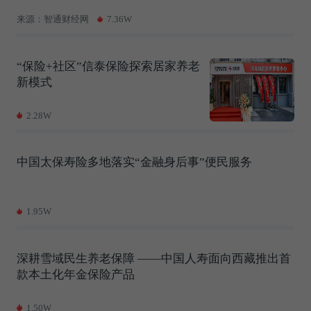
来源：智通财经网
7.36W
“保险+社区”信泰保险探索居家养老
新模式
2.28W
中国太保寿险多地落实“金融身后事”便民服务
1.95W
深耕雪域民生养老保障 ——中国人寿面向西藏推出首
款本土化年金保险产品
1.50W