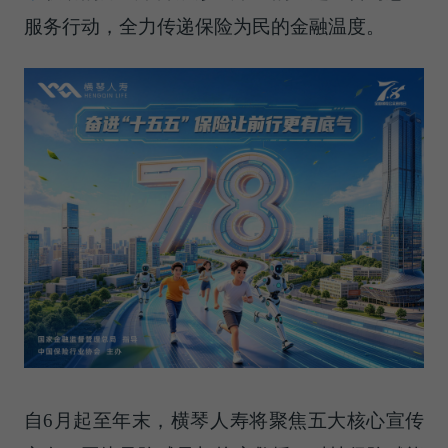
服务行动，全力传递保险为民的金融温度。
自6月起至年末，横琴人寿将聚焦五大核心宣传