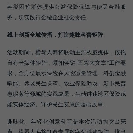
各类困难群体提供公益保险保障与便民金融服
务，切实践行金融企业社会责任。
线上创新全域传播，打造趣味科普矩阵
活动期间，横琴人寿将联动主流权威媒体，依托
自有全媒体矩阵，紧扣金融“五篇大文章”工作要
求，全方位展示保险在风险减量管理、科创金融
赋能、养老民生保障、农业保险助农、新市民普
惠服务等领域的实践成果，生动讲述湾区保险赋
能实体经济、守护民生安康的暖心故事。
趣味化、年轻化创意科普是本次活动的突出亮
点。横琴人寿将打造专属数字化科普矩阵，推出