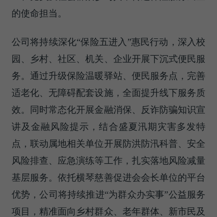
的使命担当。
公司将持续深化“保险五进入”惠民行动，深入校
园、乡村、社区、机关、企业开展下沉式便民服
务。通过升级保险温暖驿站、便民服务点，完善
适老化、无障碍配套设施，全面提升线下服务质
效。同时常态化开展金融消保、反诈防骗知识宣
讲及金融风险提示，结合盛夏汛期灾害多发特
点，联动属地相关单位开展防洪防汛科普、安全
风险排查、应急演练等工作，扎实落地风险减量
基层服务。依托横琴慈善促进会会长单位的平台
优势，公司将持续推进“为群众办实事”公益服务
项目，精准面向乡村群众、老年群体、新市民及