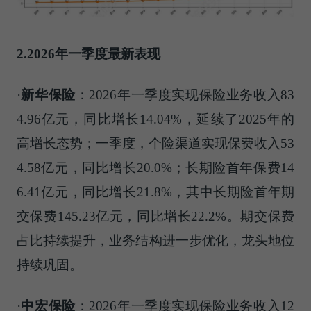
2.2026年一季度最新表现
·
新华保险
：2026年一季度实现保险业务收入83
4.96亿元，同比增长14.04%，延续了2025年的
高增长态势；一季度，个险渠道实现保费收入53
4.58亿元，同比增长20.0%；长期险首年保费14
6.41亿元，同比增长21.8%，其中长期险首年期
交保费145.23亿元，同比增长22.2%。期交保费
占比持续提升，业务结构进一步优化，龙头地位
持续巩固。
·
中宏保险
：2026年一季度实现保险业务收入12