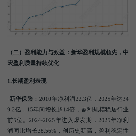
（二）盈利能力与效益：新华盈利规模领先，中
宏盈利质量持续优化
1.长期盈利表现
·
新华保险
：2010年净利润22.3亿，2025年达34
9.2亿，15年间增长超14倍，盈利规模稳居行业
前5位。2024-2025年进入爆发期，2025年净利
润同比增长38.56%，创历史新高，盈利稳定性