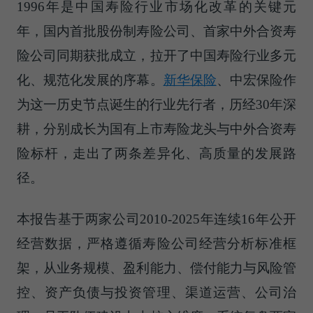
1996年是中国寿险行业市场化改革的关键元
年，国内首批股份制寿险公司、首家中外合资寿
险公司同期获批成立，拉开了中国寿险行业多元
化、规范化发展的序幕。
新华保险
、中宏保险作
为这一历史节点诞生的行业先行者，历经30年深
耕，分别成长为国有上市寿险龙头与中外合资寿
险标杆，走出了两条差异化、高质量的发展路
径。
本报告基于两家公司2010-2025年连续16年公开
经营数据，
严格遵循
寿险公司经营分析标准框
架，从业务规模、盈利能力、偿付能力与风险管
控、资产负债与投资管理、渠道运营、公司治