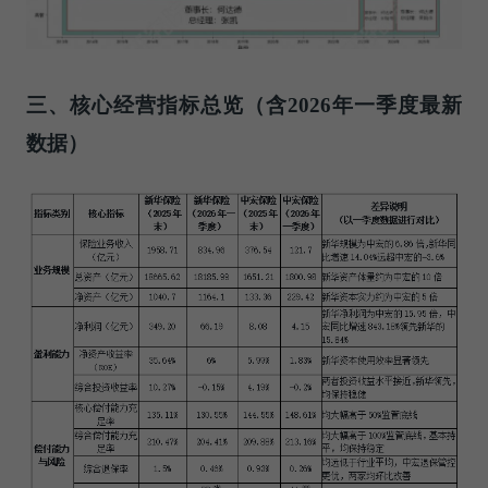
三、核心经营指标总览（含2026年一季度最新
数据）