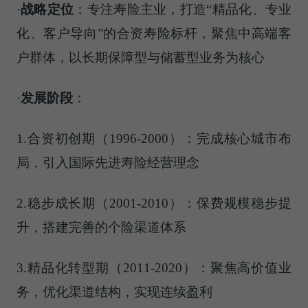
·
战略定位
：专注寿险主业，打造“精品化、专业
化、客户导向”的合资寿险标杆，聚焦中高端客
户群体，以长期保障型与储蓄型业务为核心
·
发展阶段
：
1.合资初创期（1996-2000）：完成核心城市布
局，引入国际先进寿险经营理念
2.稳步成长期（2001-2010）：保费规模稳步提
升，搭建完善的个险渠道体系
3.精品化转型期（2011-2020）：聚焦高价值业
务，优化渠道结构，实现连续盈利