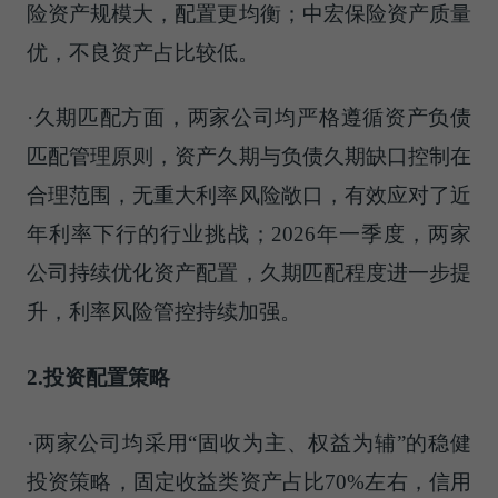
险资产规模大，配置更均衡；中宏保险资产质量
优，不良资产占比较低。
·久期匹配方面，两家公司均
严格遵循
资产负债
匹配管理原则，资产久期与负债久期缺口控制在
合理范围，无重大利率风险敞口，有效应对了近
年利率下行的行业挑战；2026年一季度，两家
公司持续优化资产配置，久期匹配程度进一步提
升，利率风险管控持续加强。
2.投资配置策略
·两家公司均采用“固收为主、权益为辅”的稳健
投资策略，固定收益类资产占比70%左右，信用