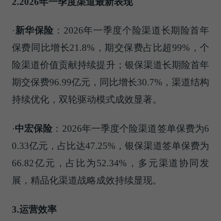
2.2026年一季度渠道最新表现
·
新华保险
：2026年一季度个险渠道长期险首年
保费同比增长21.8%，期交保费占比超99%，个
险渠道价值贡献持续提升；银保渠道长期险首年
期交保费96.99亿元，同比增长30.7%，渠道结构
持续优化，双轮驱动模式成效显著。
·
中宏保险
：2026年一季度个险渠道签单保费为6
0.33亿元，占比达47.25%，银保渠道签单保费为
66.82亿元，占比为52.34%，多元渠道协同发
展，精品化渠道战略成效持续显现。
3.运营效率