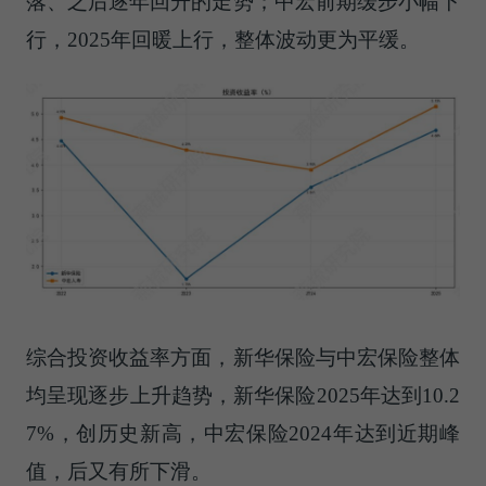
落、之后逐年回升的走势；中宏前期缓步小幅下
行，2025年回暖上行，整体波动更为平缓。
综合投资收益率方面，新华保险与中宏保险整体
均呈现逐步上升趋势，新华保险2025年达到10.2
7%，创历史新高，中宏保险2024年达到近期峰
值，后又有所下滑。