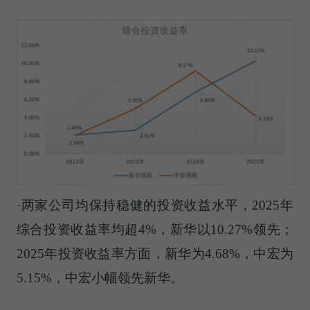
·两家公司均保持稳健的投资收益水平，2025年
综合投资收益率均超4%，新华以10.27%领先；
2025年投资收益率方面，新华为4.68%，中宏为
5.15%，中宏小幅领先新华。