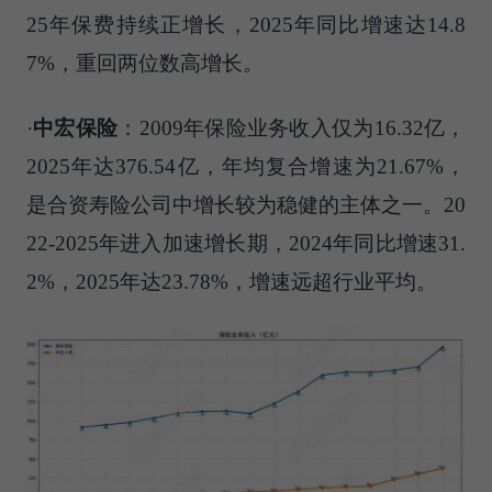
25年保费持续正增长，2025年同比增速达14.8
7%，重回两位数高增长。
·
中宏保险
：2009年保险业务收入仅为16.32亿，
2025年达376.54亿，年均复合增速为21.67%，
是合资寿险公司中增长较为稳健的主体之一。20
22-2025年进入加速增长期，2024年同比增速31.
2%，2025年达23.78%，增速远超行业平均。