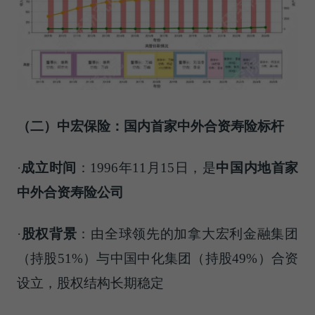
（二）中宏保险：国内首家中外合资寿险标杆
·
成立时间
：1996年11月15日，是
中国内地首家
中外合资寿险公司
·
股权背景
：由全球领先的加拿大宏利金融集团
（持股51%）与中国中化集团（持股49%）合资
设立，股权结构长期稳定