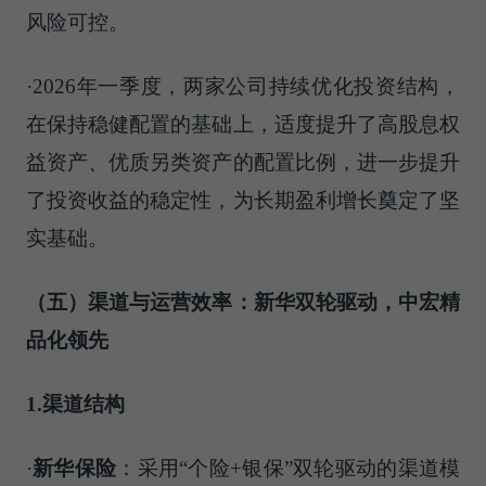
风险可控。
·2026年一季度，两家公司持续优化投资结构，
在保持稳健配置的基础上，适度提升了高股息权
益资产、优质另类资产的配置比例，进一步提升
了投资收益的稳定性，为长期盈利增长奠定了坚
实基础。
（五）渠道与运营效率：新华双轮驱动，中宏精
品化领先
1.渠道结构
·
新华保险
：采用“个险+银保”双轮驱动的渠道模