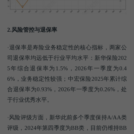
2.风险管控与退保率
·退保率是寿险业务稳定性的核心指标，两家公
司退保率均远低于行业平均水平：新华保险202
5年综合退保率为1.5%，2026年一季度为0.4
6%，业务稳定性较强；中宏保险2025年累计综
合退保率为0.93%，2026年一季度为0.26%，处
于行业优秀水平。
·风险评级方面，新华此前多个季度保持A/AA类
评级，2024年第四季度为BB类，目前仍维持BB