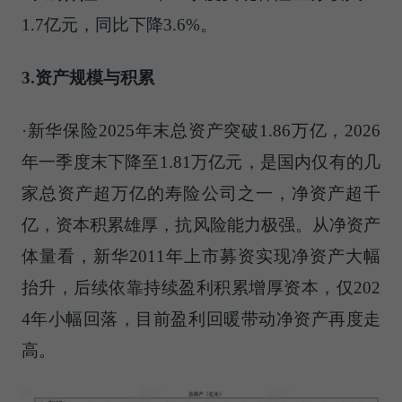
1.7亿元，同比下降3.6%。
3.资产规模与积累
·新华保险2025年末总资产突破1.86万亿，2026
年一季度末下降至1.81万亿元，是国内仅有的几
家总资产超万亿的寿险公司之一，净资产超千
亿，资本积累雄厚，抗风险能力极强。从净资产
体量看，新华2011年上市募资实现净资产大幅
抬升，后续依靠持续盈利积累增厚资本，仅202
4年小幅回落，目前盈利回暖带动净资产再度走
高。