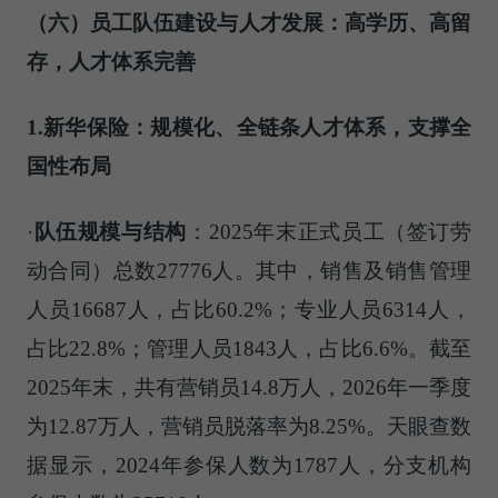
（六）员工队伍建设与人才发展：高学历、高留
存，人才体系完善
1.新华保险：规模化、全链条人才体系，支撑全
国性布局
·
队伍规模与结构
：2025年末正式员工（签订劳
动合同）总数27776人。其中，销售及销售管理
人员16687人，占比60.2%；专业人员6314人，
占比22.8%；管理人员1843人，占比6.6%。截至
2025年末，共有营销员14.8万人，2026年一季度
为12.87万人，营销员脱落率为8.25%。天眼查数
据显示，2024年参保人数为1787人，分支机构