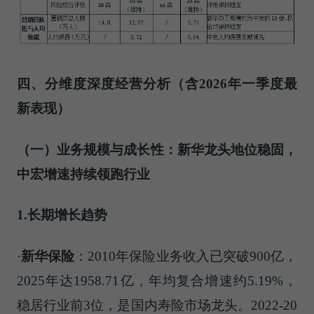
四、分维度深度经营分析（含2026年一季度最
新表现）
（一）业务规模与成长性：新华龙头地位稳固，
中宏增速持续领跑行业
1.长期增长趋势
·
新华保险
：2010年保险业务收入已突破900亿，
2025年达1958.71亿，年均复合增速约5.19%，
稳居行业前3位，是国内寿险市场龙头。2022-20