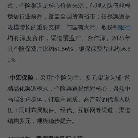
式，个险渠道是核心价值来源，代理人队伍规模
稳居行业前列，覆盖全国所有省市；银保渠道是
规模增长的重要支撑，与国有大行、股份制
银行
均有深度合作，渠道覆盖广、合作深。2025年
其个险保费占比约61.56%，银保保费占比约36.8
1%。
·
中宏保险
：采用“个险为主、多元渠道为辅”的
精品化渠道模式，个险渠道是绝对核心，聚焦中
高端客户群体，打造高素质、高产能的代理人队
伍；同时布局银保、经代、互联网等渠道，渠道
结构多元，规模稳步提升。