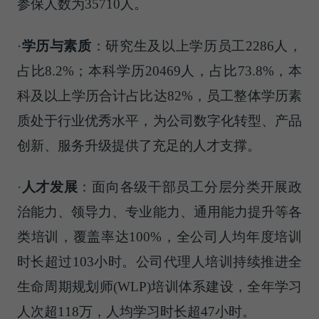
参保人数为35710人。
·
学历与素质
：研究生及以上学历员工2286人，
占比8.2%；本科学历20469人，占比73.8%，本
科及以上学历合计占比达82%，员工整体学历素
质处于行业优秀水平，为公司数字化转型、产品
创新、服务升级提供了充足的人才支撑。
·
人才发展
：面向各级干部员工分层分类开展政
治能力、领导力、专业能力、通用能力提升等各
类培训，覆盖率达100%，全公司人均年度培训
时长超过103小时。公司代理人培训持续推进全
生命周期规划师(WLP)培训体系建设，全年学习
人次超118万，人均学习时长超47小时。