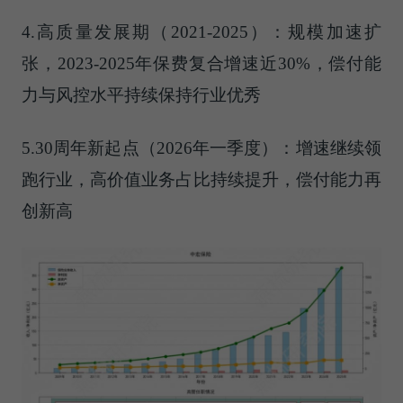
4.高质量发展期（2021-2025）：规模加速扩
张，2023-2025年保费复合增速近30%，偿付能
力与风控水平持续保持行业优秀
5.30周年新起点（2026年一季度）：增速继续领
跑行业，高价值业务占比持续提升，偿付能力再
创新高