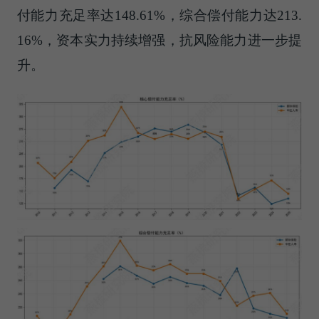
付能力充足率达148.61%，综合偿付能力达213.
16%，资本实力持续增强，抗风险能力进一步提
升。