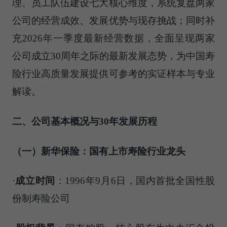
理、员工队伍建设七大核心维度，系统复盘两家
公司的经营成效、发展优势与现存挑战；同时补
充2026年一季度最新经营数据，全面呈现两家
公司成立30周年之际的最新发展态势，为中国寿
险行业高质量发展提供可参考的实证样本与专业
解读。
二、公司基本概况与30年发展历程
（一）新华保险：国有上市寿险行业龙头
·
成立时间
：1996年9月6日，国内首批全国性股
份制寿险公司