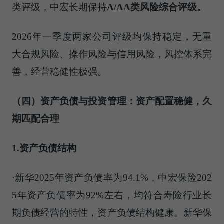
类评级，中宏长期保持
A
/AA
类风险综合评级。
2026年一季度两家公司评级均保持稳定，无重
大合规风险、操作风险与信用风险，风控体系完
善，经营稳健性极强。
（四）资产负债与投资管理：资产配置稳健，久
期匹配合理
1.资产负债结构
·新华2025年资产负债率为94.1%，中宏保险202
5年资产负债率为92%左右，均符合寿险行业长
期负债经营的特性，资产负债结构健康。新华保