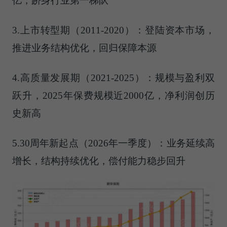
亿，跻身行业第一梯队
3.上市转型期（2011-2020）：登陆资本市场，
推进业务结构优化，回归保障本源
4.高质量发展期（2021-2025）：规模与盈利双
跃升，2025年保费规模近2000亿，净利润创历
史新高
5.30周年新起点（2026年一季度）：业务延续高
增长，结构持续优化，偿付能力稳步回升