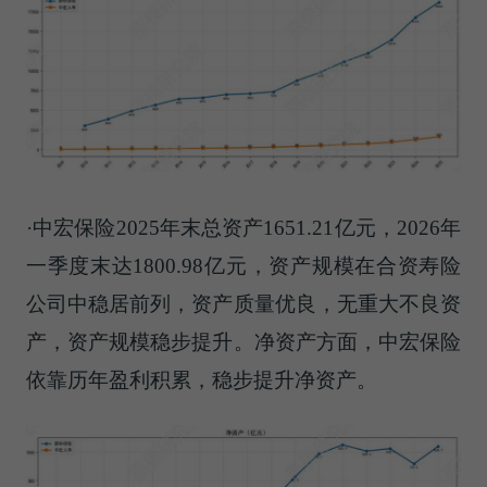
·中宏保险2025年末总资产1651.21亿元，2026年
一季度末达1800.98亿元，资产规模在合资寿险
公司中稳居前列，资产质量优良，无重大不良资
产，资产规模稳步提升。净资产方面，中宏保险
依靠历年盈利积累，稳步提升净资产。