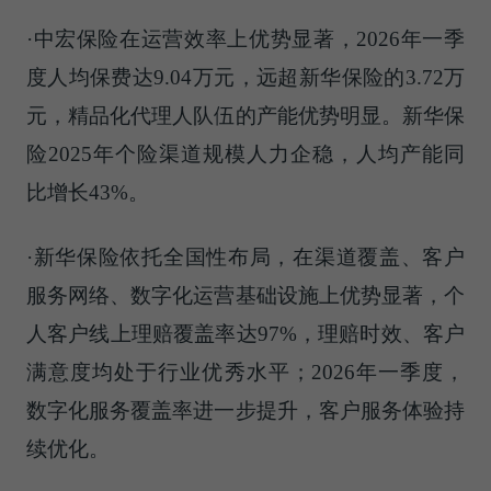
·中宏保险在运营效率上优势显著，2026年一季
度人均保费达9.04万元，远超新华保险的3.72万
元，精品化代理人队伍的产能优势明显。新华保
险2025年个险渠道规模人力企稳，人均产能同
比增长43%。
·新华保险依托全国性布局，在渠道覆盖、客户
服务网络、数字化运营基础设施上优势显著，个
人客户线上理赔覆盖率达97%，理赔时效、客户
满意度均处于行业优秀水平；2026年一季度，
数字化服务覆盖率进一步提升，客户服务体验持
续优化。