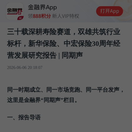
三十载深耕寿险赛道，双雄共筑行业
标杆，新华保险、中宏保险30周年经
营发展研究报告 | 同期声
2026-06-06 20:18:07
同一时期成立、同一市场竞跑、同一平台发声，
这里是金融界“同期声”栏目。
一、报告导语