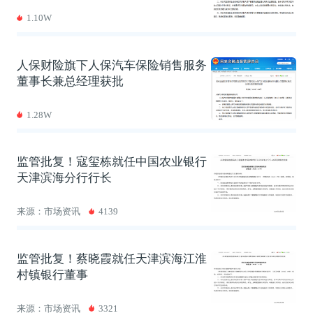
1.10W
人保财险旗下人保汽车保险销售服务
董事长兼总经理获批
1.28W
监管批复！寇玺栋就任中国农业银行
天津滨海分行行长
来源：市场资讯
4139
监管批复！蔡晓霞就任天津滨海江淮
村镇银行董事
来源：市场资讯
3321