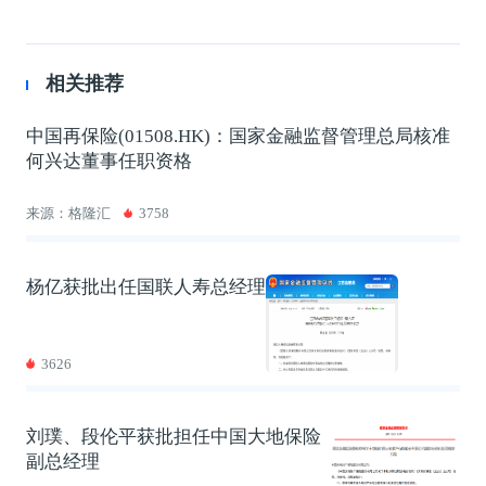
相关推荐
中国再保险(01508.HK)：国家金融监督管理总局核准
何兴达董事任职资格
来源：格隆汇
3758
杨亿获批出任国联人寿总经理
3626
刘璞、段伦平获批担任中国大地保险
副总经理