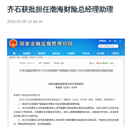
齐石获批担任渤海财险总经理助理
2026-01-09 16:44:10