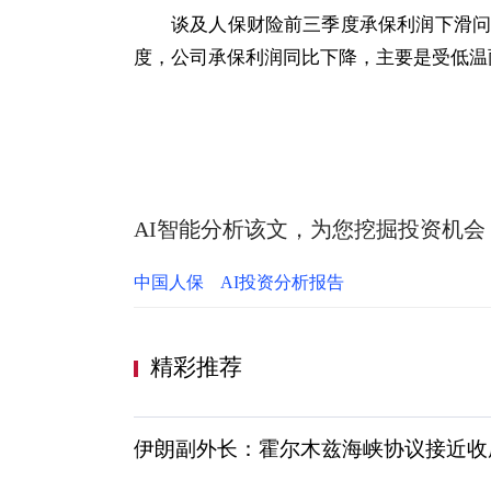
谈及人保财险前三季度承保利润下滑问
度，公司承保利润同比下降，主要是受低温
AI智能分析该文，为您挖掘投资机会
中国人保
AI投资分析报告
精彩推荐
伊朗副外长：霍尔木兹海峡协议接近收