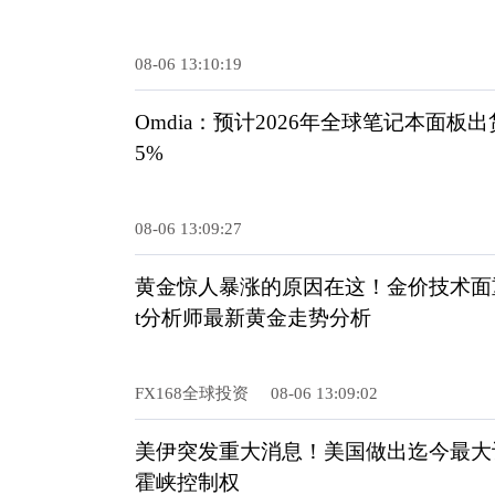
08-06 13:10:19
Omdia：预计2026年全球笔记本面板出
5%
08-06 13:09:27
黄金惊人暴涨的原因在这！金价技术面重大破
t分析师最新黄金走势分析
FX168全球投资
08-06 13:09:02
美伊突发重大消息！美国做出迄今最大
霍峡控制权