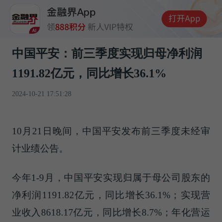
中国平安：前三季度实现归母净利润
1191.82亿元，同比增长36.1%
2024-10-21 17:51:28
10月21日晚间，中国平安发布前三季度未经审
计业绩公告。
今年1-9月，中国平安实现归属于母公司股东的
净利润1191.82亿元，同比增长36.1%；实现营
业收入8618.17亿元，同比增长8.7%；年化营运